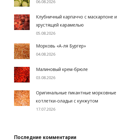
06.08.2026
Клубничный карпаччо с маскарпоне и
хрустящей карамелью
05.08.2026
Морковь «А-ля Бургер»
04.08.2026
Малиновый крем-брюле
03.08.2026
Оригинальные пикантные морковные
котлетки-оладьи с кунжутом
17.07.2026
Последние комментарии