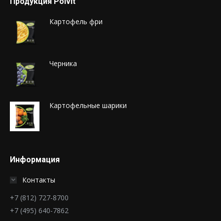
Продукция Polvit
Картофель фри
Черника
Картофельные шарики
Информация
Контакты
+7 (812) 727-8700
+7 (495) 640-7862