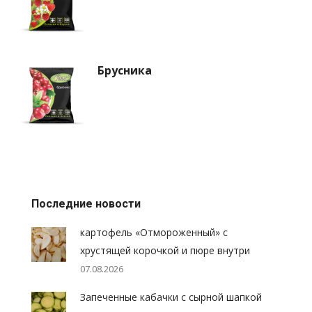
Брусника
Последние новости
картофель «Отмороженный» с
хрустящей корочкой и пюре внутри
07.08.2026
Запеченные кабачки с сырной шапкой