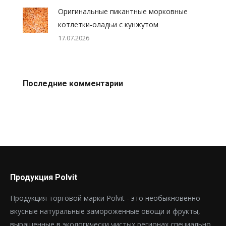
Оригинальные пикантные морковные
котлетки-оладьи с кунжутом
17.07.2026
Последние комментарии
Продукция Polvit
Продукция торговой марки Polvit - это необыкновенно
вкусные натуральные замороженные овощи и фрукты,
выращенные в экологически чистых регионах специально