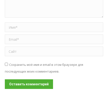
Имя *
Email *
Сайт
Сохранить моё имя и email в этом браузере для
последующих моих комментариев.
Оставить комментарий