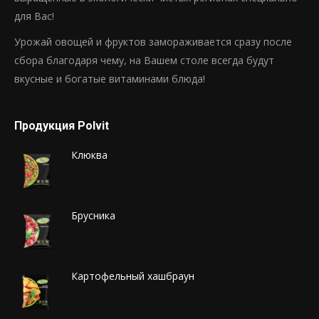
для Вас!
Урожай овощей и фруктов замораживается сразу после
сбора благодаря чему, на Вашем столе всегда будут
вкусные и богатые витаминами блюда!
Продукция Polvit
Клюква
Брусника
Картофельный хашбраун