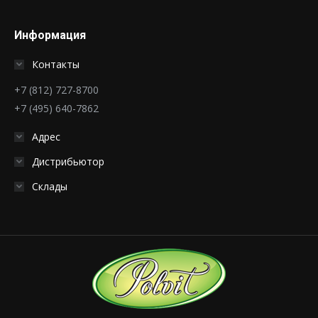
Информация
Контакты
+7 (812) 727-8700
+7 (495) 640-7862
Адрес
Дистрибьютор
Склады