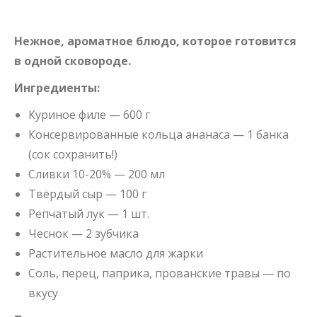
Нежное, ароматное блюдо, которое готовится
в одной сковороде.
Ингредиенты:
Куриное филе — 600 г
Консервированные кольца ананаса — 1 банка
(сок сохранить!)
Сливки 10-20% — 200 мл
Твёрдый сыр — 100 г
Репчатый лук — 1 шт.
Чеснок — 2 зубчика
Растительное масло для жарки
Соль, перец, паприка, прованские травы — по
вкусу