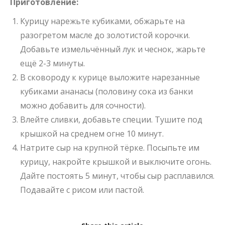
Приготовление:
Курицу нарежьте кубиками, обжарьте на
разогретом масле до золотистой корочки.
Добавьте измельчённый лук и чеснок, жарьте
ещё 2-3 минуты.
В сковороду к курице выложите нарезанные
кубиками ананасы (половину сока из банки
можно добавить для сочности).
Влейте сливки, добавьте специи. Тушите под
крышкой на среднем огне 10 минут.
Натрите сыр на крупной тёрке. Посыпьте им
курицу, накройте крышкой и выключите огонь.
Дайте постоять 5 минут, чтобы сыр расплавился.
Подавайте с рисом или пастой.