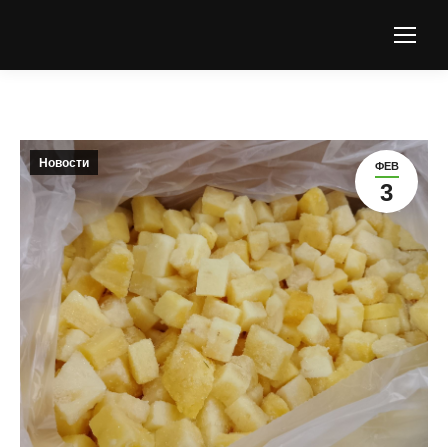
Новости
ФЕВ
3