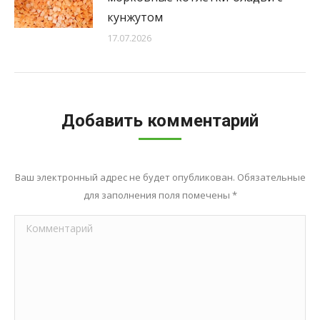
кунжутом
17.07.2026
Добавить комментарий
Ваш электронный адрес не будет опубликован. Обязательные
для заполнения поля помечены
*
Комментарий