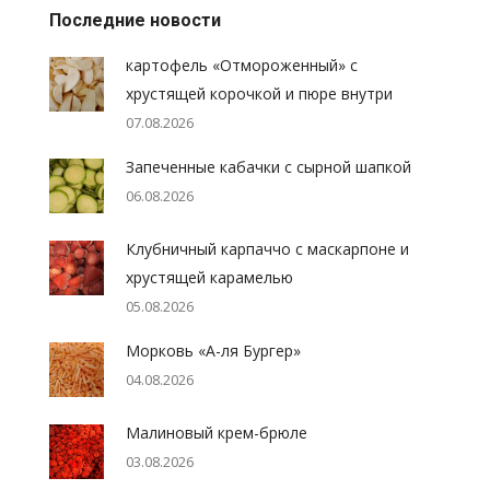
Последние новости
картофель «Отмороженный» с
хрустящей корочкой и пюре внутри
07.08.2026
Запеченные кабачки с сырной шапкой
06.08.2026
Клубничный карпаччо с маскарпоне и
хрустящей карамелью
05.08.2026
Морковь «А-ля Бургер»
04.08.2026
Малиновый крем-брюле
03.08.2026