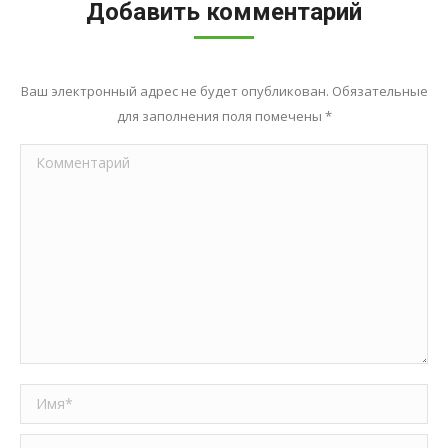
Добавить комментарий
Ваш электронный адрес не будет опубликован. Обязательные
для заполнения поля помечены
*
Комментарий
Имя *
Email *