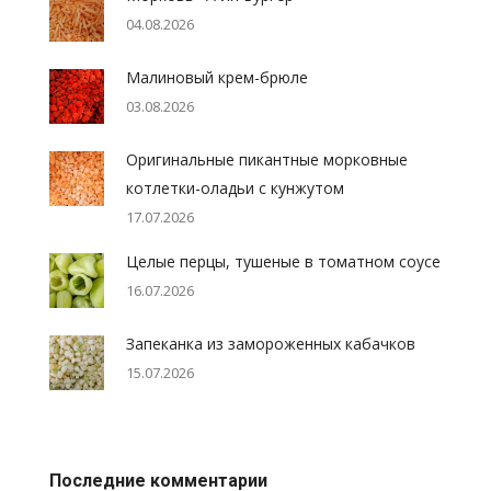
04.08.2026
Малиновый крем-брюле
03.08.2026
Оригинальные пикантные морковные
котлетки-оладьи с кунжутом
17.07.2026
Целые перцы, тушеные в томатном соусе
16.07.2026
Запеканка из замороженных кабачков
15.07.2026
Последние комментарии