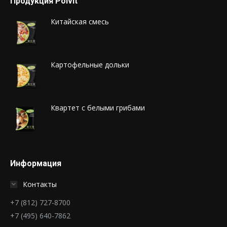
Продукция Polvit
Китайская смесь
Картофельные дольки
Квартет с белыми грибами
Информация
Контакты
+7 (812) 727-8700
+7 (495) 640-7862