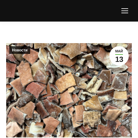
Новости
МАЙ
13