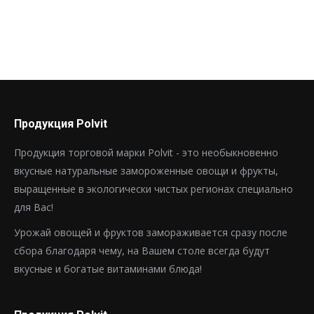
Продукция Polvit
Продукция торговой марки Polvit - это необыкновенно
вкусные натуральные замороженные овощи и фрукты,
выращенные в экологически чистых регионах специально
для Вас!
Урожай овощей и фруктов замораживается сразу после
сбора благодаря чему, на Вашем столе всегда будут
вкусные и богатые витаминами блюда!