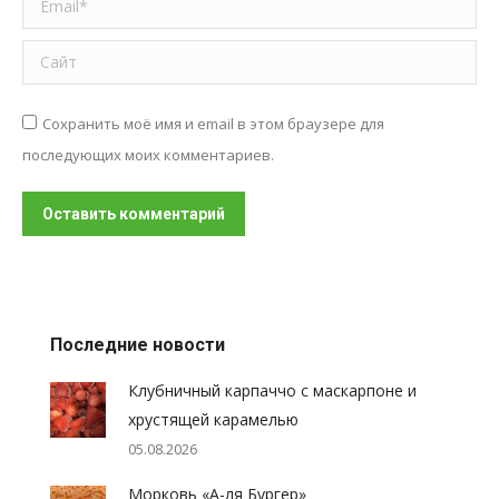
Сайт
Сохранить моё имя и email в этом браузере для
последующих моих комментариев.
Оставить комментарий
Последние новости
Клубничный карпаччо с маскарпоне и
хрустящей карамелью
05.08.2026
Морковь «А-ля Бургер»