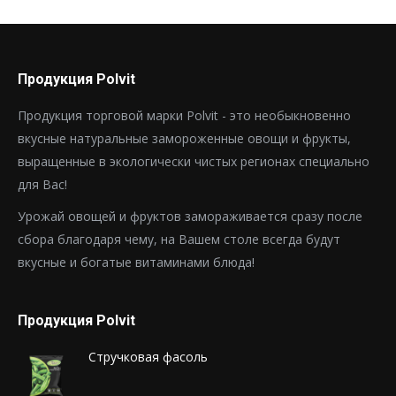
Продукция Polvit
Продукция торговой марки Polvit - это необыкновенно
вкусные натуральные замороженные овощи и фрукты,
выращенные в экологически чистых регионах специально
для Вас!
Урожай овощей и фруктов замораживается сразу после
сбора благодаря чему, на Вашем столе всегда будут
вкусные и богатые витаминами блюда!
Продукция Polvit
Стручковая фасоль