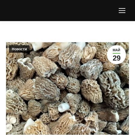
Новости
МАЙ
29