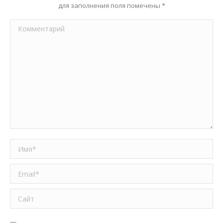
для заполнения поля помечены
*
Комментарий
Имя *
Email *
Сайт