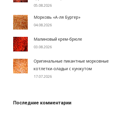
05.08.2026
Морковь «А-ля Бургер»
04.08.2026
Малиновый крем-брюле
03.08.2026
Оригинальные пикантные морковные
котлетки-оладьи с кунжутом
17.07.2026
Последние комментарии