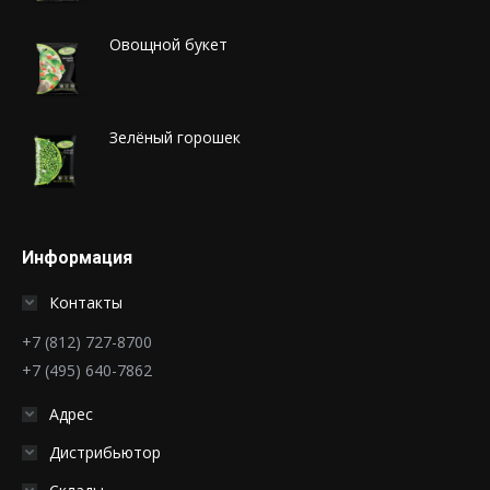
Овощной букет
Зелёный горошек
Информация
Контакты
+7 (812) 727-8700
+7 (495) 640-7862
Адрес
Дистрибьютор