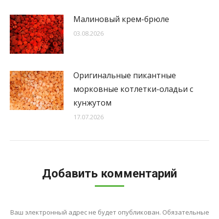
Малиновый крем-брюле
03.08.2026
Оригинальные пикантные
морковные котлетки-оладьи с
кунжутом
17.07.2026
Добавить комментарий
Ваш электронный адрес не будет опубликован. Обязательные