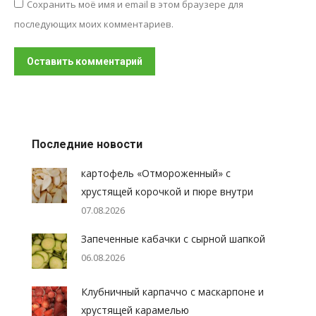
Сохранить моё имя и email в этом браузере для
последующих моих комментариев.
Оставить комментарий
Последние новости
картофель «Отмороженный» с
хрустящей корочкой и пюре внутри
07.08.2026
Запеченные кабачки с сырной шапкой
06.08.2026
Клубничный карпаччо с маскарпоне и
хрустящей карамелью